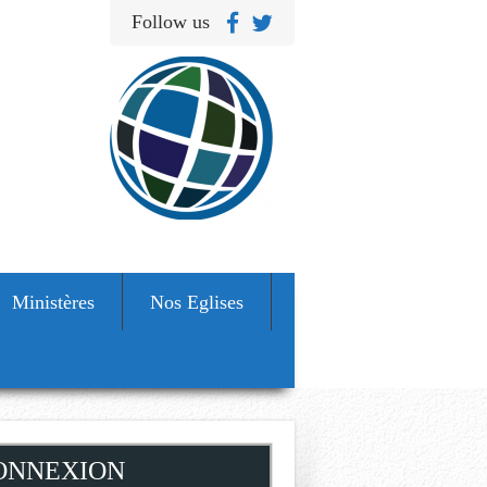
Follow us
Ministères
Nos Eglises
ONNEXION