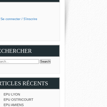
Se connecter / S'inscrire
ECHERCHER
RTICLES RÉCENTS
EPU LYON
EPU OSTRICOURT
EPU AMIENS