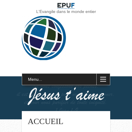
L'Evangile dans le monde entier
Menu...
ACCUEIL