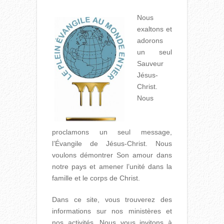
Nous
exaltons et
adorons
un seul
Sauveur
Jésus-
Christ.
Nous
proclamons un seul message,
l’Évangile de Jésus-Christ. Nous
voulons démontrer Son amour dans
notre pays et amener l’unité dans la
famille et le corps de Christ.
Dans ce site, vous trouverez des
informations sur nos ministères et
nos activités. Nous vous invitons à