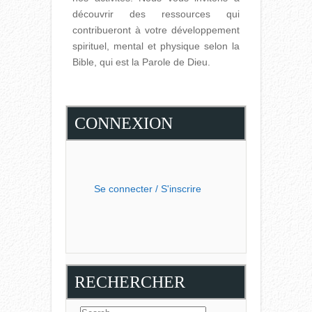
découvrir des ressources qui
contribueront à votre développement
spirituel, mental et physique selon la
Bible, qui est la Parole de Dieu.
CONNEXION
Se connecter / S'inscrire
RECHERCHER