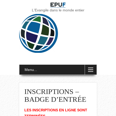
L'Evangile dans le monde entier
Menu...
INSCRIPTIONS –
BADGE D’ENTRÉE
LES INSCRIPTIONS EN LIGNE SONT