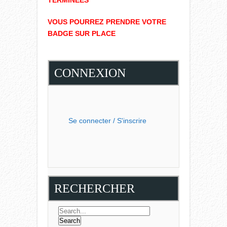
TERMINÉES
VOUS POURREZ PRENDRE VOTRE
BADGE SUR PLACE
CONNEXION
Se connecter / S'inscrire
RECHERCHER