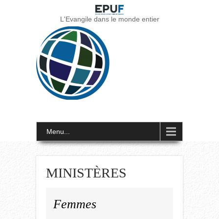
L'Evangile dans le monde entier
Menu...
MINISTÈRES
Femmes