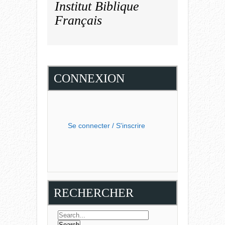
Institut Biblique
Français
CONNEXION
Se connecter / S'inscrire
RECHERCHER