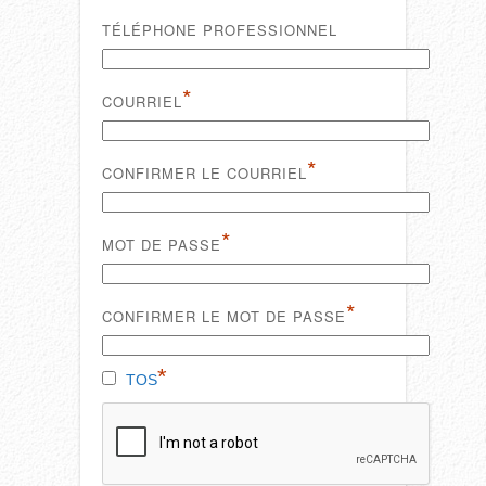
TÉLÉPHONE PROFESSIONNEL
*
COURRIEL
*
CONFIRMER LE COURRIEL
*
MOT DE PASSE
*
CONFIRMER LE MOT DE PASSE
*
TOS