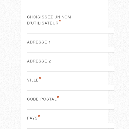
CHOISISSEZ UN NOM
*
D’UTILISATEUR
ADRESSE 1
ADRESSE 2
*
VILLE
*
CODE POSTAL
*
PAYS