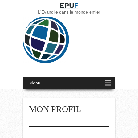
L'Evangile dans le monde entier
Menu...
MON PROFIL