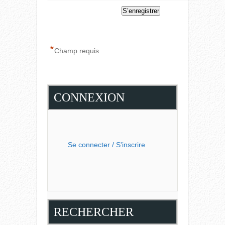
*
Champ requis
CONNEXION
Se connecter / S'inscrire
RECHERCHER