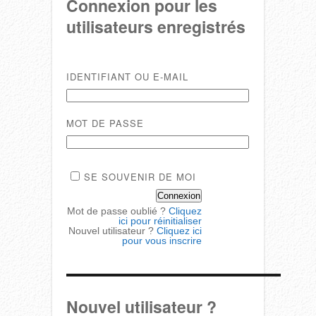
Connexion pour les
utilisateurs enregistrés
IDENTIFIANT OU E-MAIL
MOT DE PASSE
SE SOUVENIR DE MOI
Mot de passe oublié ?
Cliquez
ici pour réinitialiser
Nouvel utilisateur ?
Cliquez ici
pour vous inscrire
Nouvel utilisateur ?