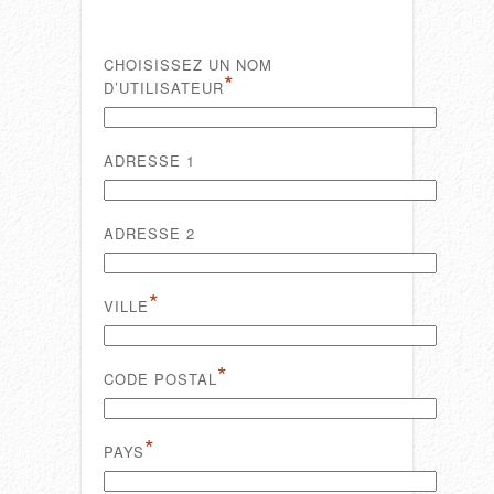
CHOISISSEZ UN NOM
*
D’UTILISATEUR
ADRESSE 1
ADRESSE 2
*
VILLE
*
CODE POSTAL
*
PAYS