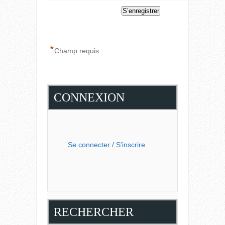
*
Champ requis
CONNEXION
Se connecter / S'inscrire
RECHERCHER