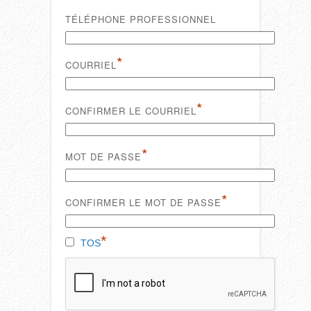
TÉLÉPHONE PROFESSIONNEL
*
COURRIEL
*
CONFIRMER LE COURRIEL
*
MOT DE PASSE
*
CONFIRMER LE MOT DE PASSE
*
TOS