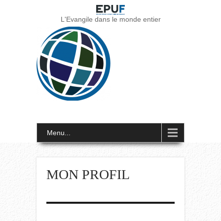
L'Evangile dans le monde entier
Menu...
MON PROFIL