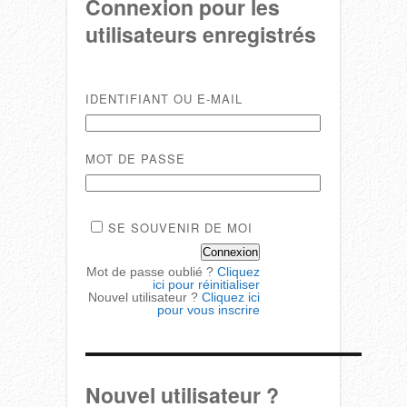
Connexion pour les
utilisateurs enregistrés
IDENTIFIANT OU E-MAIL
MOT DE PASSE
SE SOUVENIR DE MOI
Mot de passe oublié ?
Cliquez
ici pour réinitialiser
Nouvel utilisateur ?
Cliquez ici
pour vous inscrire
Nouvel utilisateur ?