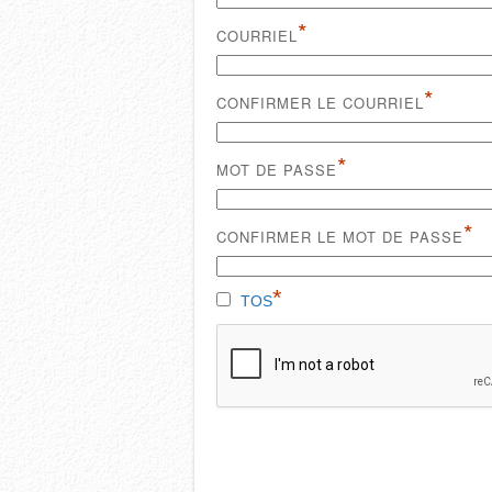
*
COURRIEL
*
CONFIRMER LE COURRIEL
*
MOT DE PASSE
*
CONFIRMER LE MOT DE PASSE
*
TOS