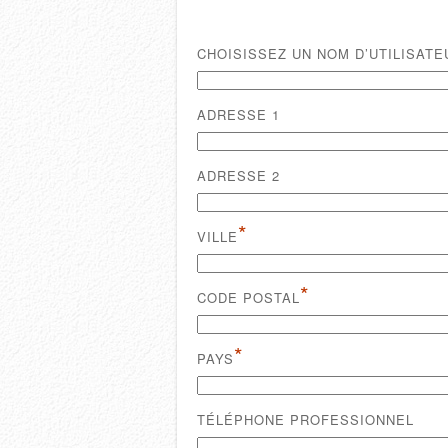
CHOISISSEZ UN NOM D’UTILISATE
ADRESSE 1
ADRESSE 2
*
VILLE
*
CODE POSTAL
*
PAYS
TÉLÉPHONE PROFESSIONNEL