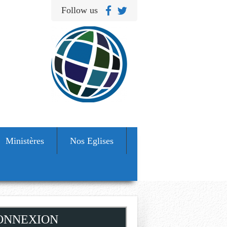
Follow us
Ministères
Nos Eglises
ONNEXION