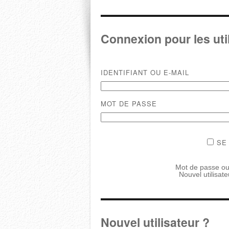
Connexion pour les uti
IDENTIFIANT OU E-MAIL
MOT DE PASSE
SE
Mot de passe ou
Nouvel utilisat
Nouvel utilisateur ?