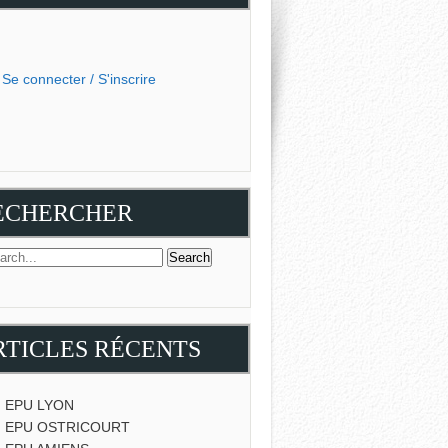
Se connecter / S'inscrire
ECHERCHER
RTICLES RÉCENTS
EPU LYON
EPU OSTRICOURT