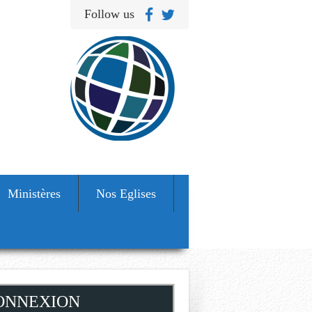
Follow us
Ministères
Nos Eglises
ONNEXION