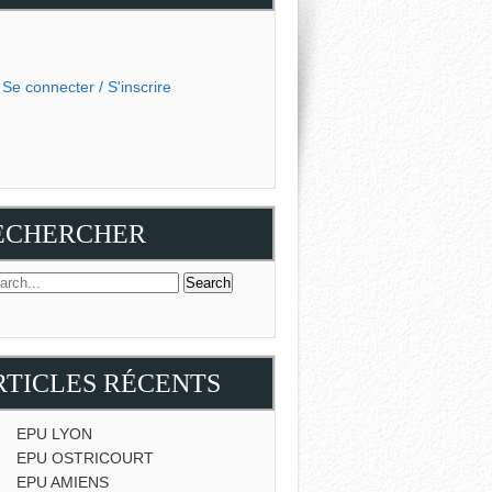
Se connecter / S'inscrire
ECHERCHER
RTICLES RÉCENTS
EPU LYON
EPU OSTRICOURT
EPU AMIENS