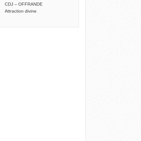
CDJ – OFFRANDE
Attraction divine