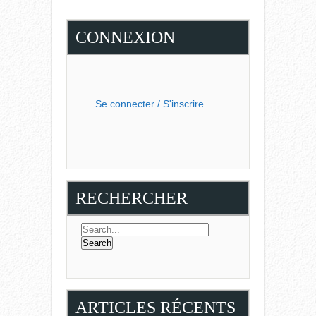
CONNEXION
Se connecter / S'inscrire
RECHERCHER
ARTICLES RÉCENTS