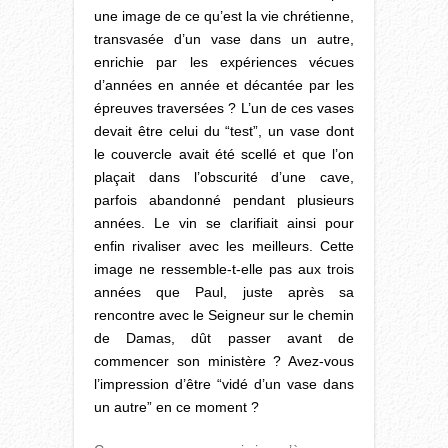
une image de ce qu’est la vie chrétienne,
transvasée d’un vase dans un autre,
enrichie par les expériences vécues
d’années en année et décantée par les
épreuves traversées ? L’un de ces vases
devait être celui du “test”, un vase dont
le couvercle avait été scellé et que l’on
plaçait dans l’obscurité d’une cave,
parfois abandonné pendant plusieurs
années. Le vin se clarifiait ainsi pour
enfin rivaliser avec les meilleurs. Cette
image ne ressemble-t-elle pas aux trois
années que Paul, juste après sa
rencontre avec le Seigneur sur le chemin
de Damas, dût passer avant de
commencer son ministère ? Avez-vous
l’impression d’être “vidé d’un vase dans
un autre” en ce moment ?