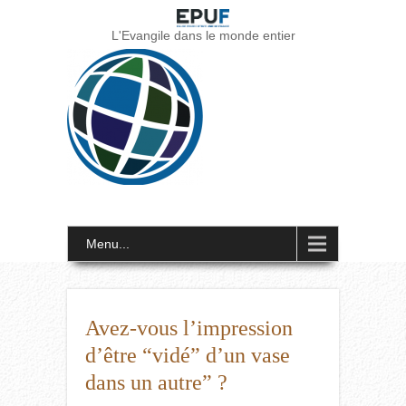
L'Evangile dans le monde entier
Menu...
Avez-vous l’impression
d’être “vidé” d’un vase
dans un autre” ?