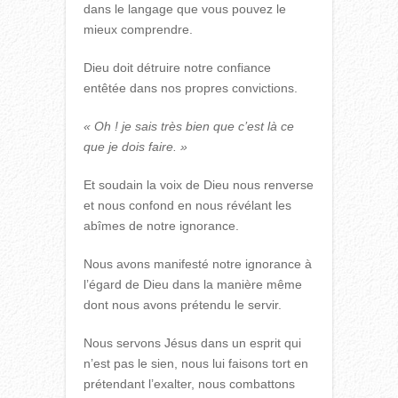
dans le langage que vous pouvez le
mieux comprendre.
Dieu doit détruire notre confiance
entêtée dans nos propres convictions.
« Oh ! je sais très bien que c’est là ce
que je dois faire. »
Et soudain la voix de Dieu nous renverse
et nous confond en nous révélant les
abîmes de notre ignorance.
Nous avons manifesté notre ignorance à
l’égard de Dieu dans la manière même
dont nous avons prétendu le servir.
Nous servons Jésus dans un esprit qui
n’est pas le sien, nous lui faisons tort en
prétendant l’exalter, nous combattons