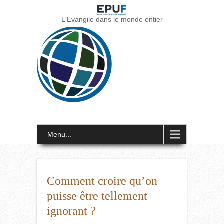
L'Evangile dans le monde entier
Menu...
Comment croire qu’on
puisse être tellement
ignorant ?