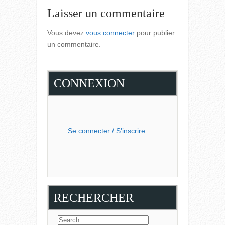
Laisser un commentaire
Vous devez
vous connecter
pour publier
un commentaire.
CONNEXION
Se connecter / S'inscrire
RECHERCHER