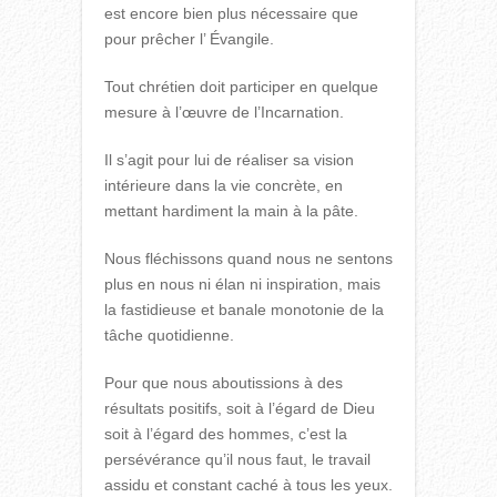
est encore bien plus nécessaire que
pour prêcher l’ Évangile.
Tout chrétien doit participer en quelque
mesure à l’œuvre de l’Incarnation.
Il s’agit pour lui de réaliser sa vision
intérieure dans la vie concrète, en
mettant hardiment la main à la pâte.
Nous fléchissons quand nous ne sentons
plus en nous ni élan ni inspiration, mais
la fastidieuse et banale monotonie de la
tâche quotidienne.
Pour que nous aboutissions à des
résultats positifs, soit à l’égard de Dieu
soit à l’égard des hommes, c’est la
persévérance qu’il nous faut, le travail
assidu et constant caché à tous les yeux.