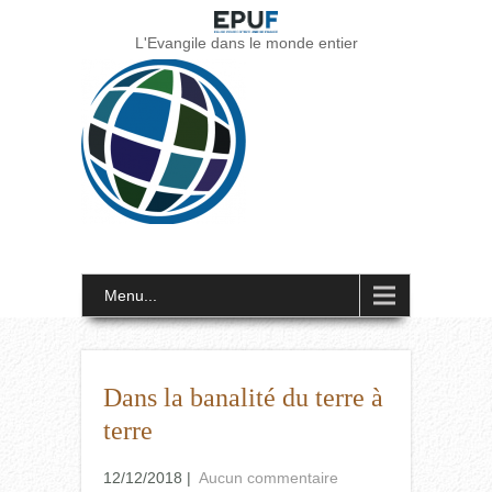
L'Evangile dans le monde entier
Menu...
Dans la banalité du terre à
terre
12/12/2018
|
Aucun commentaire