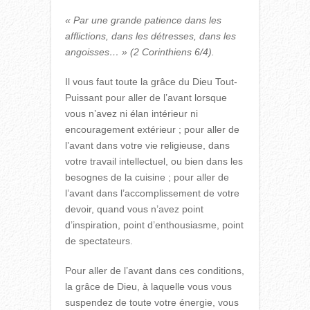
« Par une grande patience dans les
afflictions, dans les détresses, dans les
angoisses… » (2 Corinthiens 6/4).
Il vous faut toute la grâce du Dieu Tout-
Puissant pour aller de l’avant lorsque
vous n’avez ni élan intérieur ni
encouragement extérieur ; pour aller de
l’avant dans votre vie religieuse, dans
votre travail intellectuel, ou bien dans les
besognes de la cuisine ; pour aller de
l’avant dans l’accomplissement de votre
devoir, quand vous n’avez point
d’inspiration, point d’enthousiasme, point
de spectateurs.
Pour aller de l’avant dans ces conditions,
la grâce de Dieu, à laquelle vous vous
suspendez de toute votre énergie, vous