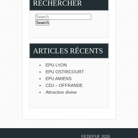
RECHERCHER
ARTICLES RÉCENTS
EPU LYON
EPU OSTRICOURT
EPU AMIENS
CDJ – OFFRANDE
Attraction divine
FEDEPUF 2026