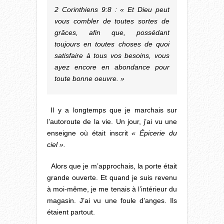
2 Corinthiens 9:8 : « Et Dieu peut
vous combler de toutes sortes de
grâces, afin que, possédant
toujours en toutes choses de quoi
satisfaire à tous vos besoins, vous
ayez encore en abondance pour
toute bonne oeuvre. »
Il y a longtemps que je marchais sur
l’autoroute de la vie. Un jour, j’ai vu une
enseigne où était inscrit
« Épicerie du
ciel ».
Alors que je m’approchais, la porte était
grande ouverte. Et quand je suis revenu
à moi-même, je me tenais à l’intérieur du
magasin. J’ai vu une foule d’anges. Ils
étaient partout.