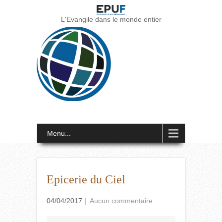
L'Evangile dans le monde entier
Menu...
Epicerie du Ciel
04/04/2017
|
Aucun commentaire