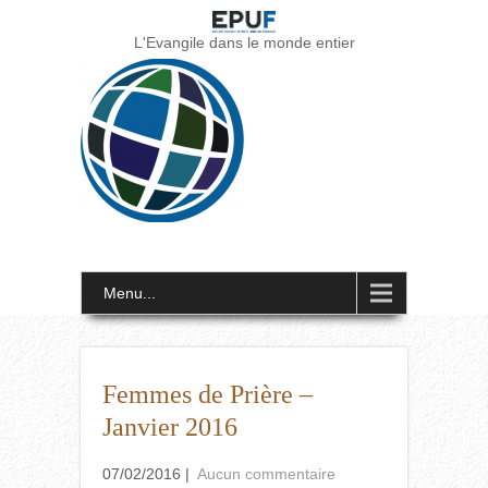
L'Evangile dans le monde entier
Menu...
Femmes de Prière –
Janvier 2016
07/02/2016
|
Aucun commentaire