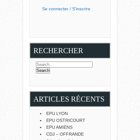
Se connecter / S'inscrire
RECHERCHER
ARTICLES RÉCENTS
EPU LYON
EPU OSTRICOURT
EPU AMIENS
CDJ – OFFRANDE