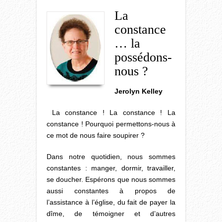
La
constance
… la
possédons-
nous ?
Jerolyn Kelley
La constance ! La constance ! La
constance ! Pourquoi permettons-nous à
ce mot de nous faire soupirer ?
Dans notre quotidien, nous sommes
constantes : manger, dormir, travailler,
se doucher. Espérons que nous sommes
aussi constantes à propos de
l’assistance à l’église, du fait de payer la
dîme, de témoigner et d’autres