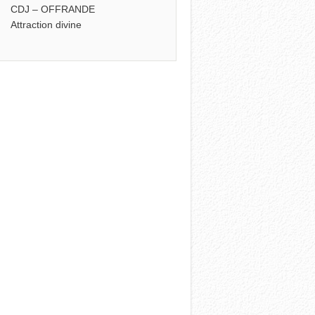
CDJ – OFFRANDE
Attraction divine