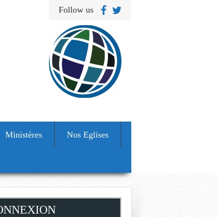
Follow us
Ministères
Nos Eglises
ONNEXION