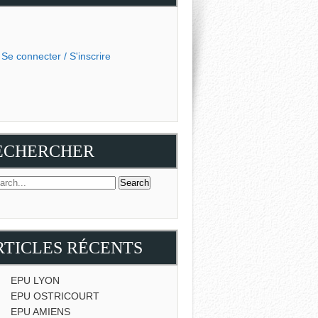
Se connecter / S'inscrire
ECHERCHER
RTICLES RÉCENTS
EPU LYON
EPU OSTRICOURT
EPU AMIENS