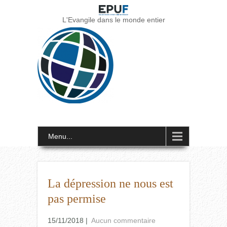
L'Evangile dans le monde entier
Menu...
La dépression ne nous est
pas permise
15/11/2018
|
Aucun commentaire