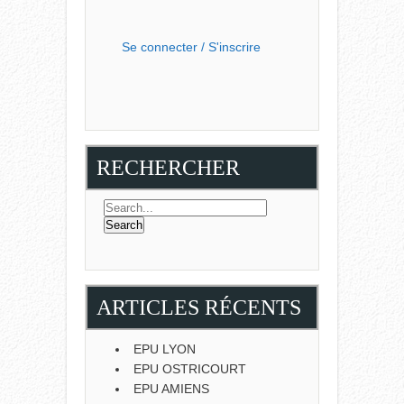
Se connecter / S'inscrire
RECHERCHER
ARTICLES RÉCENTS
EPU LYON
EPU OSTRICOURT
EPU AMIENS