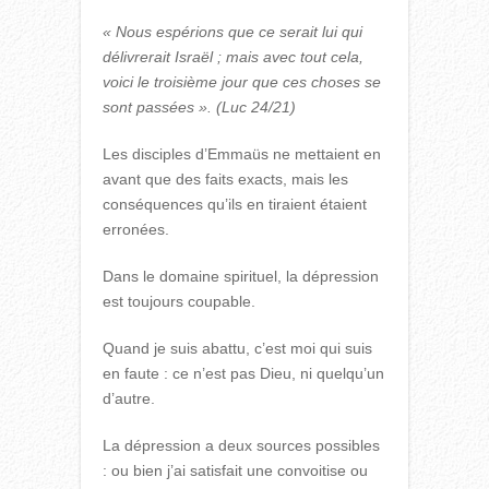
« Nous espérions que ce serait lui qui
délivrerait Israël ; mais avec tout cela,
voici le troisième jour que ces choses se
sont passées ». (Luc 24/21)
Les disciples d’Emmaüs ne mettaient en
avant que des faits exacts, mais les
conséquences qu’ils en tiraient étaient
erronées.
Dans le domaine spirituel, la dépression
est toujours coupable.
Quand je suis abattu, c’est moi qui suis
en faute : ce n’est pas Dieu, ni quelqu’un
d’autre.
La dépression a deux sources possibles
: ou bien j’ai satisfait une convoitise ou