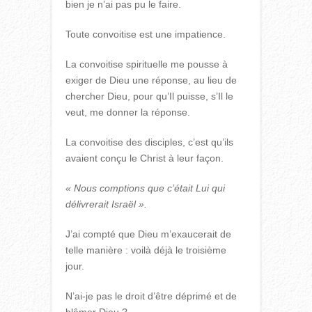
bien je n’ai pas pu le faire.
Toute convoitise est une impatience.
La convoitise spirituelle me pousse à
exiger de Dieu une réponse, au lieu de
chercher Dieu, pour qu’Il puisse, s’Il le
veut, me donner la réponse.
La convoitise des disciples, c’est qu’ils
avaient conçu le Christ à leur façon.
« Nous comptions que c’était Lui qui
délivrerait Israël ».
J’ai compté que Dieu m’exaucerait de
telle manière : voilà déjà le troisième
jour.
N’ai-je pas le droit d’être déprimé et de