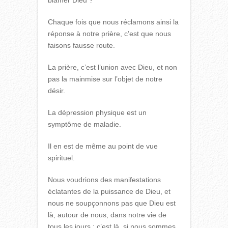
blâmer Dieu ?
Chaque fois que nous réclamons ainsi la
réponse à notre prière, c’est que nous
faisons fausse route.
La prière, c’est l’union avec Dieu, et non
pas la mainmise sur l’objet de notre
désir.
La dépression physique est un
symptôme de maladie.
Il en est de même au point de vue
spirituel.
Nous voudrions des manifestations
éclatantes de la puissance de Dieu, et
nous ne soupçonnons pas que Dieu est
là, autour de nous, dans notre vie de
tous les jours : c’est là, si nous sommes