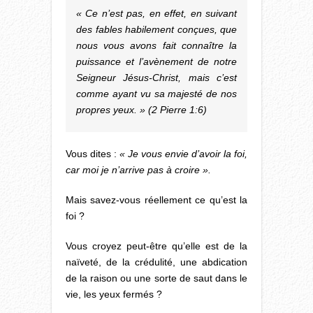
« Ce n’est pas, en effet, en suivant
des fables habilement conçues, que
nous vous avons fait connaître la
puissance et l’avènement de notre
Seigneur Jésus-Christ, mais c’est
comme ayant vu sa majesté de nos
propres yeux. » (2 Pierre 1:6)
Vous dites :
« Je vous envie d’avoir la foi,
car moi je n’arrive pas à croire ».
Mais savez-vous réellement ce qu’est la
foi ?
Vous croyez peut-être qu’elle est de la
naïveté, de la crédulité, une abdication
de la raison ou une sorte de saut dans le
vie, les yeux fermés ?