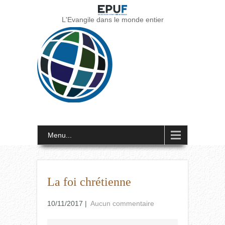
L'Evangile dans le monde entier
Menu...
La foi chrétienne
10/11/2017
|
Aucun commentaire