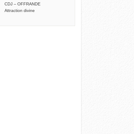
CDJ – OFFRANDE
Attraction divine