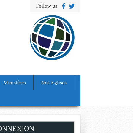
Follow us
Ministères
Nos Eglises
ONNEXION