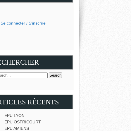
Se connecter / S'inscrire
ECHERCHER
RTICLES RÉCENTS
EPU LYON
EPU OSTRICOURT
EPU AMIENS