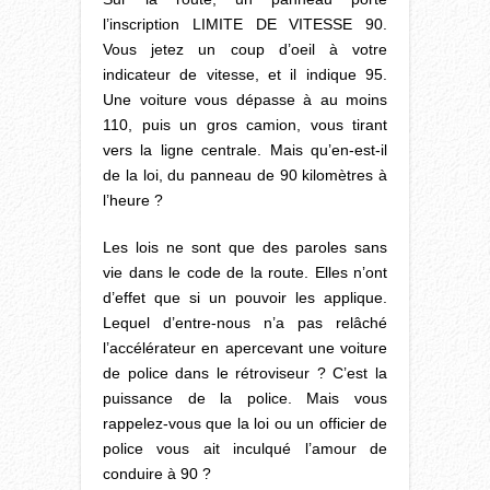
l’inscription LIMITE DE VITESSE 90.
Vous jetez un coup d’oeil à votre
indicateur de vitesse, et il indique 95.
Une voiture vous dépasse à au moins
110, puis un gros camion, vous tirant
vers la ligne centrale. Mais qu’en-est-il
de la loi, du panneau de 90 kilomètres à
l’heure ?
Les lois ne sont que des paroles sans
vie dans le code de la route. Elles n’ont
d’effet que si un pouvoir les applique.
Lequel d’entre-nous n’a pas relâché
l’accélérateur en apercevant une voiture
de police dans le rétroviseur ? C’est la
puissance de la police. Mais vous
rappelez-vous que la loi ou un officier de
police vous ait inculqué l’amour de
conduire à 90 ?