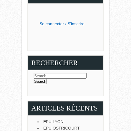
Se connecter / S'inscrire
RECHERCHER
ARTICLES RÉCENTS
EPU LYON
EPU OSTRICOURT