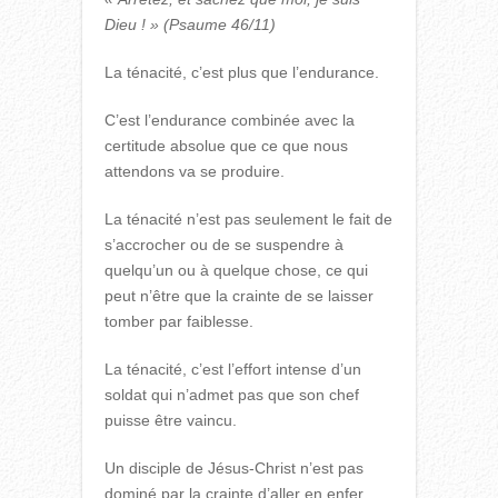
Dieu ! » (Psaume 46/11)
La ténacité, c’est plus que l’endurance.
C’est l’endurance combinée avec la
certitude absolue que ce que nous
attendons va se produire.
La ténacité n’est pas seulement le fait de
s’accrocher ou de se suspendre à
quelqu’un ou à quelque chose, ce qui
peut n’être que la crainte de se laisser
tomber par faiblesse.
La ténacité, c’est l’effort intense d’un
soldat qui n’admet pas que son chef
puisse être vaincu.
Un disciple de Jésus-Christ n’est pas
dominé par la crainte d’aller en enfer.