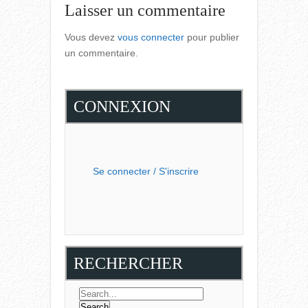
Laisser un commentaire
Vous devez
vous connecter
pour publier
un commentaire.
CONNEXION
Se connecter / S'inscrire
RECHERCHER