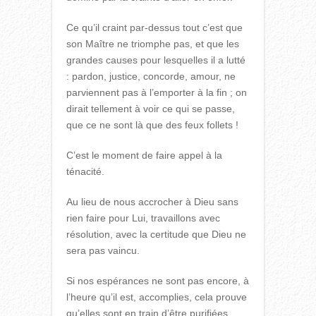
Ce qu’il craint par-dessus tout c’est que
son Maître ne triomphe pas, et que les
grandes causes pour lesquelles il a lutté
: pardon, justice, concorde, amour, ne
parviennent pas à l’emporter à la fin ; on
dirait tellement à voir ce qui se passe,
que ce ne sont là que des feux follets !
C’est le moment de faire appel à la
ténacité.
Au lieu de nous accrocher à Dieu sans
rien faire pour Lui, travaillons avec
résolution, avec la certitude que Dieu ne
sera pas vaincu.
Si nos espérances ne sont pas encore, à
l’heure qu’il est, accomplies, cela prouve
qu’elles sont en train d’être purifiées.