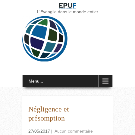
L'Evangile dans le monde entier
Menu...
Négligence et
présomption
27/05/2017
|
Aucun commentaire