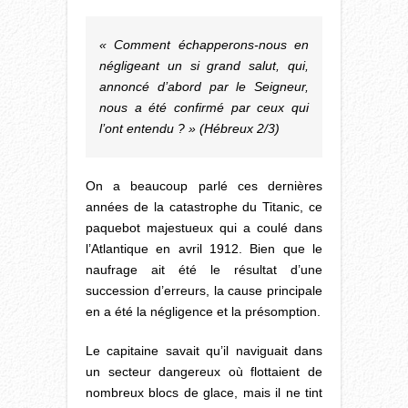
« Comment échapperons-nous en
négligeant un si grand salut, qui,
annoncé d’abord par le Seigneur,
nous a été confirmé par ceux qui
l’ont entendu ? » (Hébreux 2/3)
On a beaucoup parlé ces dernières
années de la catastrophe du Titanic, ce
paquebot majestueux qui a coulé dans
l’Atlantique en avril 1912. Bien que le
naufrage ait été le résultat d’une
succession d’erreurs, la cause principale
en a été la négligence et la présomption.
Le capitaine savait qu’il naviguait dans
un secteur dangereux où flottaient de
nombreux blocs de glace, mais il ne tint