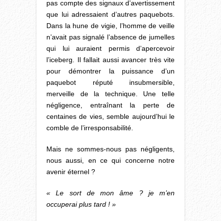
pas compte des signaux d’avertissement
que lui adressaient d’autres paquebots.
Dans la hune de vigie, l’homme de veille
n’avait pas signalé l’absence de jumelles
qui lui auraient permis d’apercevoir
l’iceberg. Il fallait aussi avancer très vite
pour démontrer la puissance d’un
paquebot réputé insubmersible,
merveille de la technique. Une telle
négligence, entraînant la perte de
centaines de vies, semble aujourd’hui le
comble de l’irresponsabilité.
Mais ne sommes-nous pas négligents,
nous aussi, en ce qui concerne notre
avenir éternel ?
« Le sort de mon âme ? je m’en
occuperai plus tard ! »