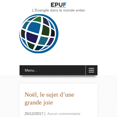
L'Evangile dans le monde entier
Menu...
Noël, le sujet d’une
grande joie
25/12/2017
|
Aucun commentaire