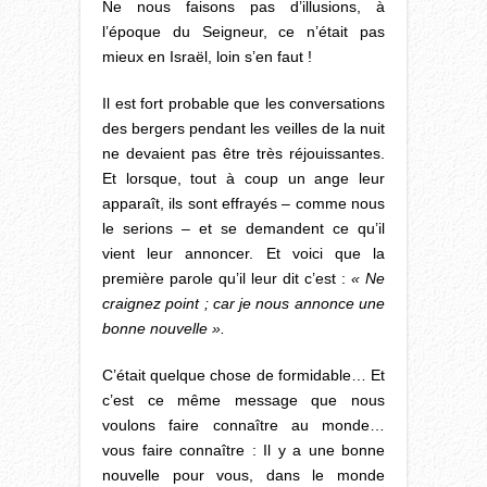
Ne nous faisons pas d’illusions, à
l’époque du Seigneur, ce n’était pas
mieux en Israël, loin s’en faut !
Il est fort probable que les conversations
des bergers pendant les veilles de la nuit
ne devaient pas être très réjouissantes.
Et lorsque, tout à coup un ange leur
apparaît, ils sont effrayés – comme nous
le serions – et se demandent ce qu’il
vient leur annoncer. Et voici que la
première parole qu’il leur dit c’est :
« Ne
craignez point ; car je nous annonce une
bonne nouvelle ».
C’était quelque chose de formidable… Et
c’est ce même message que nous
voulons faire connaître au monde…
vous faire connaître : Il y a une bonne
nouvelle pour vous, dans le monde