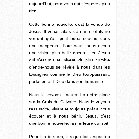
aujourd’hui, pour vous qui n’espérez plus
rien.
Cette bonne nouvelle, c’est la venue de
Jésus. Il venait alors de naître et ils ne
verront qu’un petit bébé couché dans
une mangeoire. Pour nous, nous avons
une vision plus belle encore : ce Jésus
qui s’est mis au niveau du plus humble
d’entre-nous se révèle à nous dans les
Evangiles comme le Dieu tout-puissant,
parfaitement Dieu dans son humanité.
Nous le voyons mourant à notre place
sur la Croix du Calvaire. Nous le voyons
ressuscité, vivant et toujours prêt à nous
écouter et à nous bénir. Jésus, c’est
une bonne nouvelle, la meilleure qui soit.
Pour les bergers, lorsque les anges les