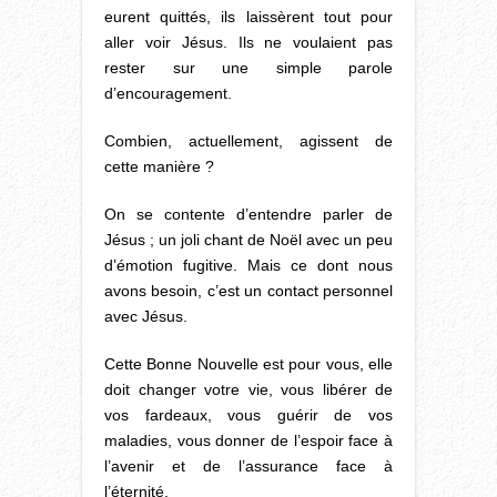
eurent quittés, ils laissèrent tout pour
aller voir Jésus. Ils ne voulaient pas
rester sur une simple parole
d’encouragement.
Combien, actuellement, agissent de
cette manière ?
On se contente d’entendre parler de
Jésus ; un joli chant de Noël avec un peu
d’émotion fugitive. Mais ce dont nous
avons besoin, c’est un contact personnel
avec Jésus.
Cette Bonne Nouvelle est pour vous, elle
doit changer votre vie, vous libérer de
vos fardeaux, vous guérir de vos
maladies, vous donner de l’espoir face à
l’avenir et de l’assurance face à
l’éternité.