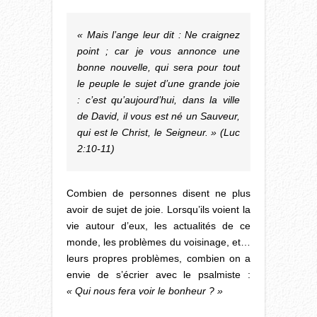
« Mais l’ange leur dit : Ne craignez
point ; car je vous annonce une
bonne nouvelle, qui sera pour tout
le peuple le sujet d’une grande joie
: c’est qu’aujourd’hui, dans la ville
de David, il vous est né un Sauveur,
qui est le Christ, le Seigneur. » (Luc
2:10-11)
Combien de personnes disent ne plus
avoir de sujet de joie. Lorsqu’ils voient la
vie autour d’eux, les actualités de ce
monde, les problèmes du voisinage, et…
leurs propres problèmes, combien on a
envie de s’écrier avec le psalmiste :
« Qui nous fera voir le bonheur ? »