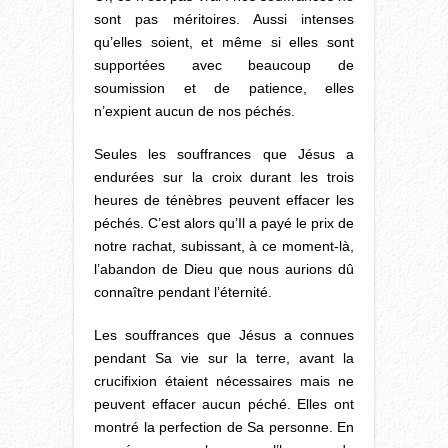
sont pas méritoires. Aussi intenses
qu’elles soient, et même si elles sont
supportées avec beaucoup de
soumission et de patience, elles
n’expient aucun de nos péchés.
Seules les souffrances que Jésus a
endurées sur la croix durant les trois
heures de ténèbres peuvent effacer les
péchés. C’est alors qu’Il a payé le prix de
notre rachat, subissant, à ce moment-là,
l’abandon de Dieu que nous aurions dû
connaître pendant l’éternité.
Les souffrances que Jésus a connues
pendant Sa vie sur la terre, avant la
crucifixion étaient nécessaires mais ne
peuvent effacer aucun péché. Elles ont
montré la perfection de Sa personne. En