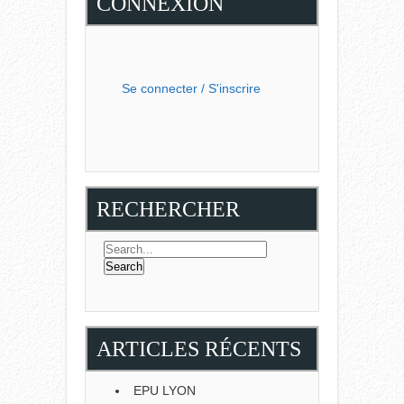
CONNEXION
Se connecter / S'inscrire
RECHERCHER
ARTICLES RÉCENTS
EPU LYON