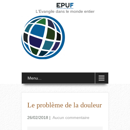
L'Evangile dans le monde entier
Menu...
Le problème de la douleur
26/02/2018
|
Aucun commentaire