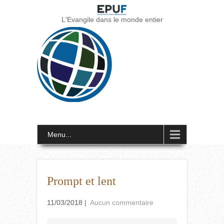
L'Evangile dans le monde entier
Menu...
Prompt et lent
11/03/2018
|
Aucun commentaire