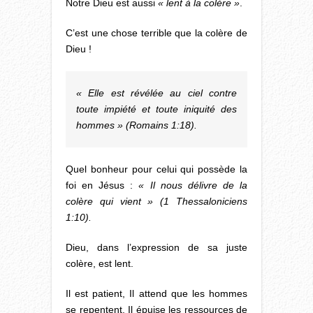
Notre Dieu est aussi
« lent à la colère »
.
C’est une chose terrible que la colère de
Dieu !
« Elle est révélée au ciel contre
toute impiété et toute iniquité des
hommes » (Romains 1:18).
Quel bonheur pour celui qui possède la
foi en Jésus :
« Il nous délivre de la
colère qui vient » (1 Thessaloniciens
1:10).
Dieu, dans l’expression de sa juste
colère, est lent.
Il est patient, Il attend que les hommes
se repentent, Il épuise les ressources de