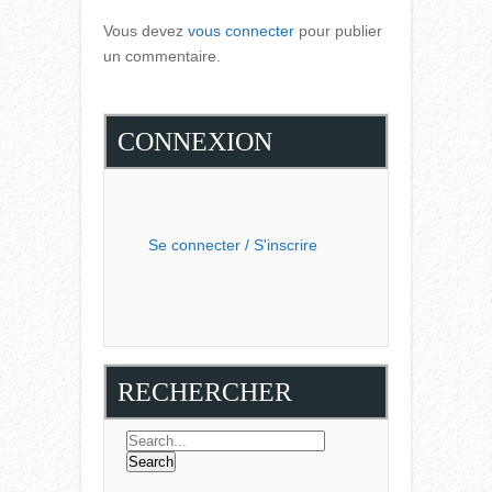
Vous devez
vous connecter
pour publier
un commentaire.
CONNEXION
Se connecter / S'inscrire
RECHERCHER