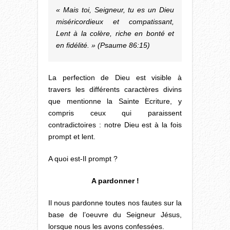
« Mais toi, Seigneur, tu es un Dieu
miséricordieux et compatissant,
Lent à la colère, riche en bonté et
en fidélité. » (Psaume 86:15)
La perfection de Dieu est visible à
travers les différents caractères divins
que mentionne la Sainte Ecriture, y
compris ceux qui paraissent
contradictoires : notre Dieu est à la fois
prompt et lent.
A quoi est-Il prompt ?
A pardonner !
Il nous pardonne toutes nos fautes sur la
base de l’oeuvre du Seigneur Jésus,
lorsque nous les avons confessées.