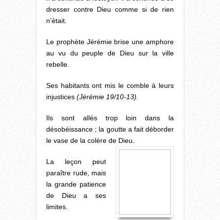
dresser contre Dieu comme si de rien
n’était.
Le prophète Jérémie brise une amphore
au vu du peuple de Dieu sur la ville
rebelle.
Ses habitants ont mis le comble à leurs
injustices
(Jérémie 19/10-13).
Ils sont allés trop loin dans la
désobéissance ; la goutte a fait déborder
le vase de la colère de Dieu.
La leçon peut
paraître rude, mais
la grande patience
de Dieu a ses
limites.