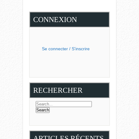
CONNEXION
Se connecter / S'inscrire
RECHERCHER
ARTICLES RÉCENTS