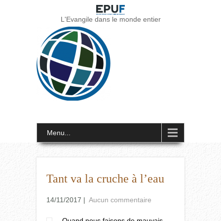
L'Evangile dans le monde entier
Menu...
Tant va la cruche à l’eau
14/11/2017
|
Aucun commentaire
Quand nous faisons de mauvais