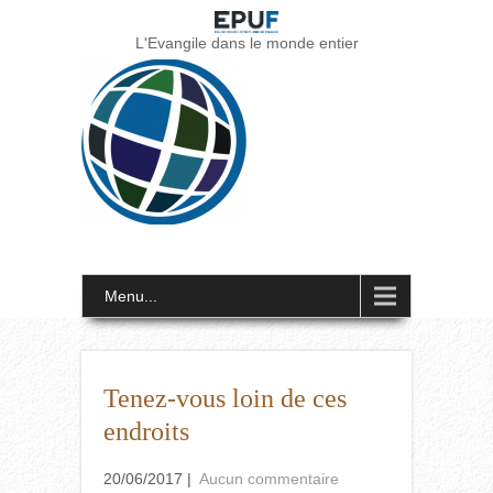
L'Evangile dans le monde entier
Menu...
Tenez-vous loin de ces
endroits
20/06/2017
|
Aucun commentaire