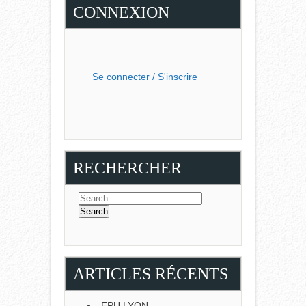
CONNEXION
Se connecter / S'inscrire
RECHERCHER
ARTICLES RÉCENTS
EPU LYON