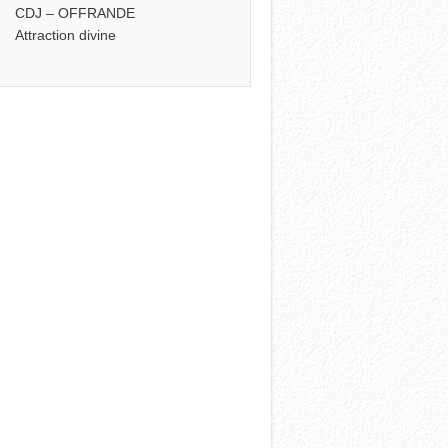
CDJ – OFFRANDE
Attraction divine