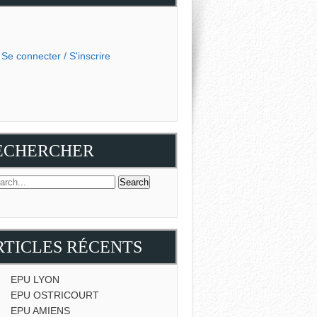
Se connecter / S'inscrire
ECHERCHER
RTICLES RÉCENTS
EPU LYON
EPU OSTRICOURT
EPU AMIENS