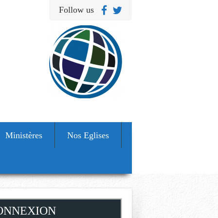
Follow us
Ministères
Nos Eglises
ONNEXION