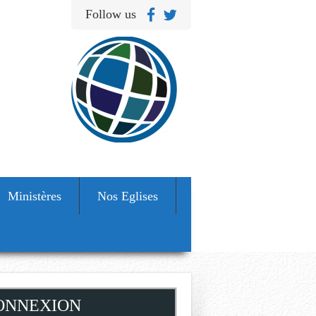
Follow us
Ministères
Nos Eglises
ONNEXION