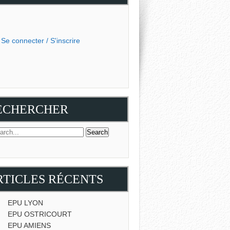
Se connecter / S'inscrire
ECHERCHER
RTICLES RÉCENTS
EPU LYON
EPU OSTRICOURT
EPU AMIENS