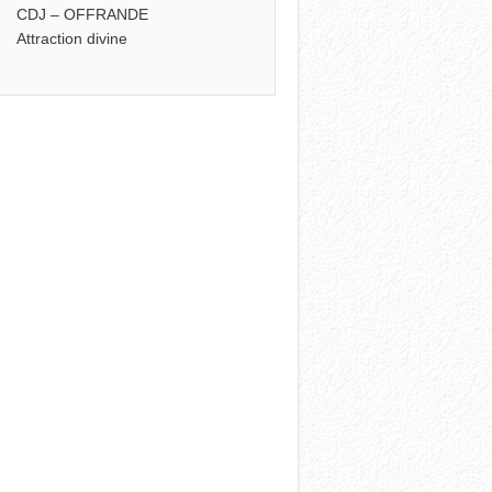
CDJ – OFFRANDE
Attraction divine