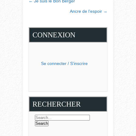
←
Je suis le Bon Berger
NAVIGATION
Ancre de l’espoir
→
CONNEXION
Se connecter / S'inscrire
RECHERCHER