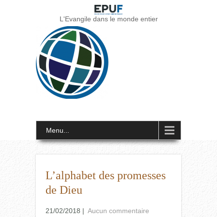
L'Evangile dans le monde entier
Menu...
L’alphabet des promesses
de Dieu
21/02/2018
|
Aucun commentaire