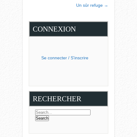
NAVIGATION
Un sûr refuge
→
CONNEXION
Se connecter / S'inscrire
RECHERCHER